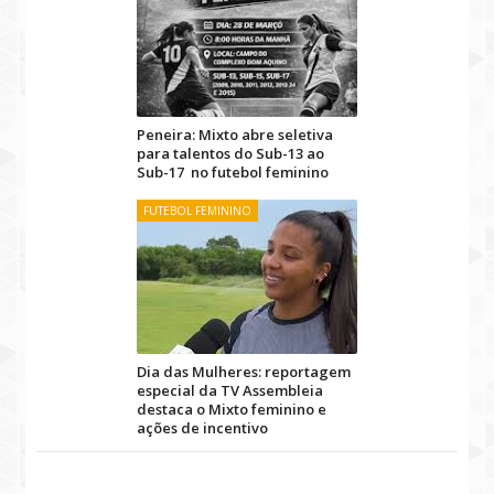
Peneira: Mixto abre seletiva
para talentos do Sub-13 ao
Sub-17 no futebol feminino
FUTEBOL FEMININO
Dia das Mulheres: reportagem
especial da TV Assembleia
destaca o Mixto feminino e
ações de incentivo