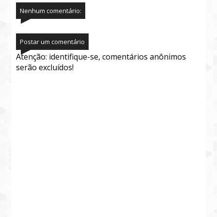
Nenhum comentário:
Postar um comentário
Atenção: identifique-se, comentários anônimos
serão excluídos!