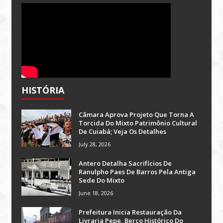
HISTÓRIA
Câmara Aprova Projeto Que Torna A
Torcida Do Mixto Patrimônio Cultural
De Cuiabá; Veja Os Detalhes
July 28, 2026
Antero Detalha Sacrifícios De
Ranulpho Paes De Barros Pela Antiga
Sede Do Mixto
June 18, 2026
Prefeitura Inicia Restauração Da
Livraria Pepe, Berço Histórico Do