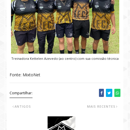
Treinadora Kettelen Azevedo (ao centro) com sua comissão técnica
Fonte: MixtoNet
Compartilhar:
ANTIGOS
MAIS RECENTES