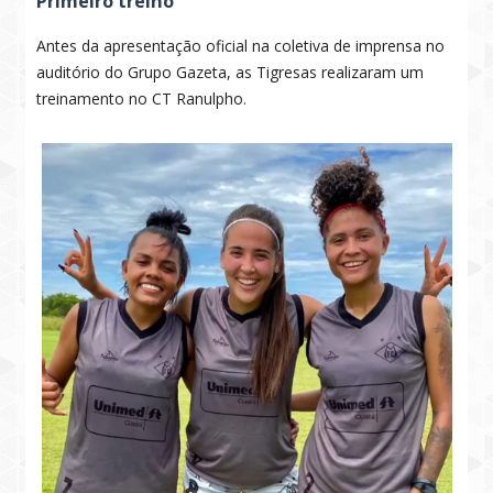
Primeiro treino
Antes da apresentação oficial na coletiva de imprensa no
auditório do Grupo Gazeta, as Tigresas realizaram um
treinamento no CT Ranulpho.