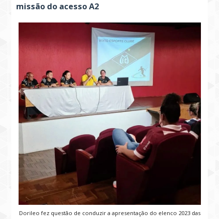
missão do acesso A2
Dorileo fez questão de conduzir a apresentação do elenco 2023 das