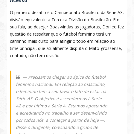
Acesso
O primeiro desafio é o Campeonato Brasileiro da Série A3,
divisão equivalente à Terceira Divisão do Brasileirão. Em
sua fala, ao desejar Boas-vindas as jogadoras, Dorileo fez
questão de ressaltar que o futebol feminino terá um
caminho mais curto para atingir o topo em relação ao
time principal, que atualmente disputa o Mato-grossense,
contudo, não tem divisão.
— Precisamos chegar ao ápice do futebol
feminino nacional. Em relação ao masculino,
o feminino tem a seu favor o fato de estar na
Série A3. O objetivo é ascendermos à Serie
A2 e por último a Série A. Estamos apostando
e acreditando no trabalho a ser desenvolvido
por todos nós, a começar a partir de hoje —,
disse o dirigente, convidando o grupo de