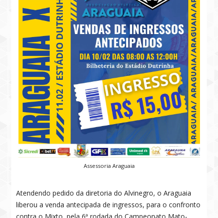
Assessoria Araguaia
Atendendo pedido da diretoria do Alvinegro, o Araguaia
liberou a venda antecipada de ingressos, para o confronto
contra o Mixto, pela 6ª rodada do Campeonato Mato-