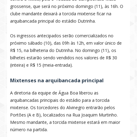
grossense, que será no próximo domingo (11), às 16h. O
clube mandante deixará a torcida mixtense ficar na
arquibancada principal do estádio Dutrinha.
Os ingressos antecipados serão comercializados no
próximo sábado (10), das 09h às 12h, em valor único de
R$ 15, na bilheteria do Dutrinha. No domingo (11), os
bilhetes estarão sendo vendidos nos valores de R$ 30
(inteira) e R$ 15 (meia-entrada).
Mixtenses na arquibancada principal
A diretoria da equipe de Água Boa liberou as
arquibancadas principais do estádio para a torcida
mixtense. Os torcedores do Alvinegro entrarão pelos
Portões (A e B), localizados na Rua Joaquim Murtinho.
Mesmo mandante, a torcida mixtense estará em maior
número na partida.