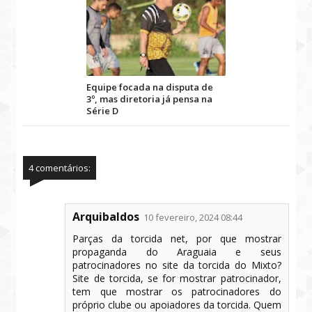
Equipe focada na disputa de
3º, mas diretoria já pensa na
Série D
4 comentários:
Arquibaldos
10 fevereiro, 2024 08:44
Parças da torcida net, por que mostrar
propaganda do Araguaia e seus
patrocinadores no site da torcida do Mixto?
Site de torcida, se for mostrar patrocinador,
tem que mostrar os patrocinadores do
próprio clube ou apoiadores da torcida. Quem