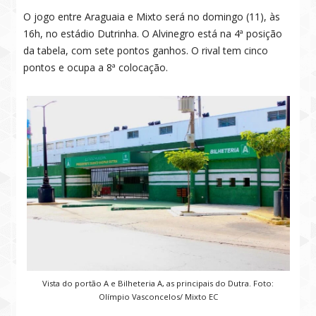
O jogo entre Araguaia e Mixto será no domingo (11), às
16h, no estádio Dutrinha. O Alvinegro está na 4ª posição
da tabela, com sete pontos ganhos. O rival tem cinco
pontos e ocupa a 8ª colocação.
Vista do portão A e Bilheteria A, as principais do Dutra. Foto:
Olímpio Vasconcelos/ Mixto EC