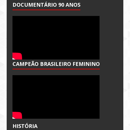
DOCUMENTÁRIO 90 ANOS
CAMPEÃO BRASILEIRO FEMININO
HISTÓRIA