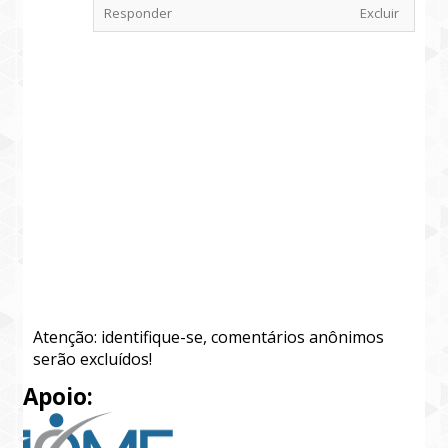
Responder
Excluir
Atenção: identifique-se, comentários anônimos
serão excluídos!
Apoio: