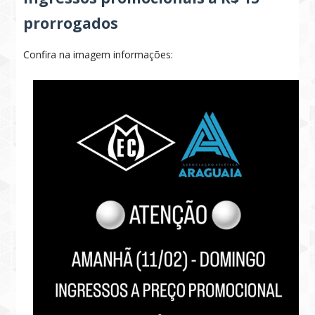
prorrogados
Confira na imagem informações: