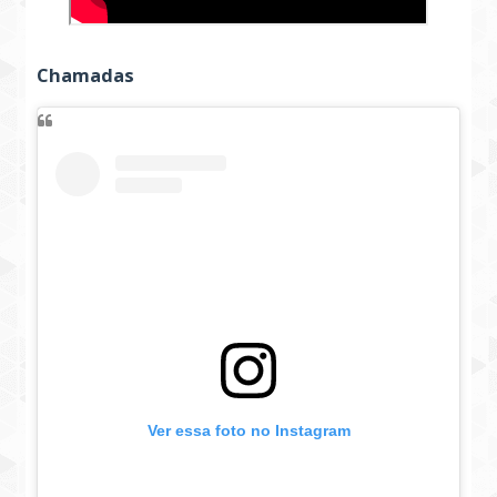
Chamadas
Ver essa foto no Instagram