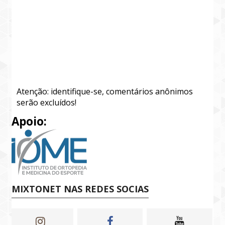
Atenção: identifique-se, comentários anônimos
serão excluídos!
Apoio:
MIXTONET NAS REDES SOCIAS