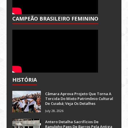
CAMPEÃO BRASILEIRO FEMININO
HISTÓRIA
Câmara Aprova Projeto Que Torna A
Torcida Do Mixto Patrimônio Cultural
De Cuiabá; Veja Os Detalhes
July 28, 2026
Antero Detalha Sacrifícios De
Ranulpho Paes De Barros Pela Antiga