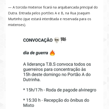
— A torcida mixtense ficará na arquibancada principal do
Dutra. Entrada pelos portões A e B, na Rua Joaquim
Murtinho (que estará interditada e reservada para os
mixtenses).