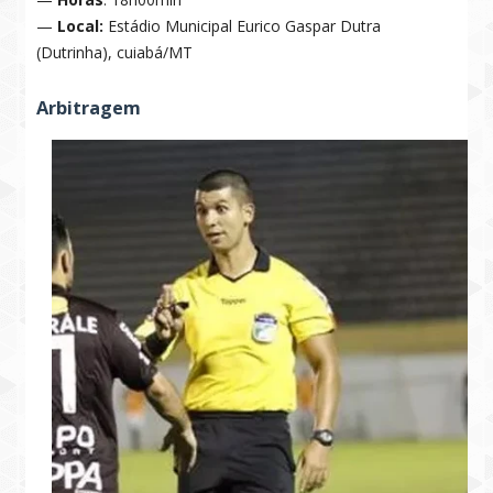
—
Local:
Estádio Municipal Eurico Gaspar Dutra
(Dutrinha), cuiabá/MT
Arbitragem