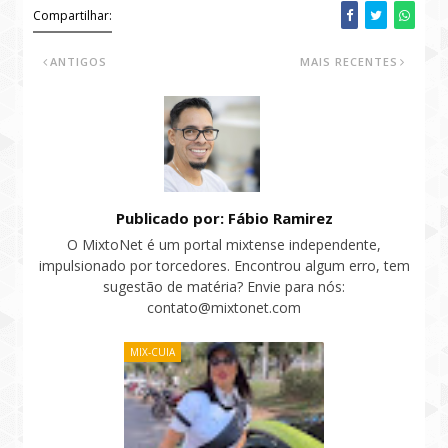
Compartilhar:
ANTIGOS
MAIS RECENTES
Publicado por: Fábio Ramirez
O MixtoNet é um portal mixtense independente,
impulsionado por torcedores. Encontrou algum erro, tem
sugestão de matéria? Envie para nós:
contato@mixtonet.com
MIX-CUIA