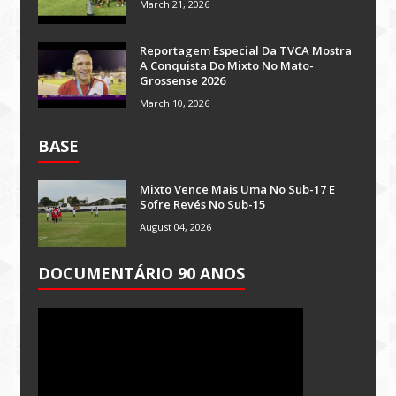
March 21, 2026
Reportagem Especial Da TVCA Mostra
A Conquista Do Mixto No Mato-
Grossense 2026
March 10, 2026
BASE
Mixto Vence Mais Uma No Sub-17 E
Sofre Revés No Sub-15
August 04, 2026
DOCUMENTÁRIO 90 ANOS