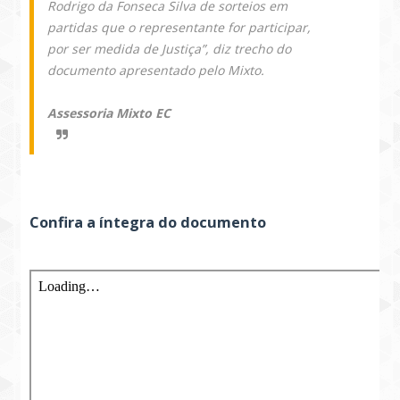
Rodrigo da Fonseca Silva de sorteios em
partidas que o representante for participar,
por ser medida de Justiça”, diz trecho do
documento apresentado pelo Mixto.
Assessoria Mixto EC
Confira a íntegra do documento