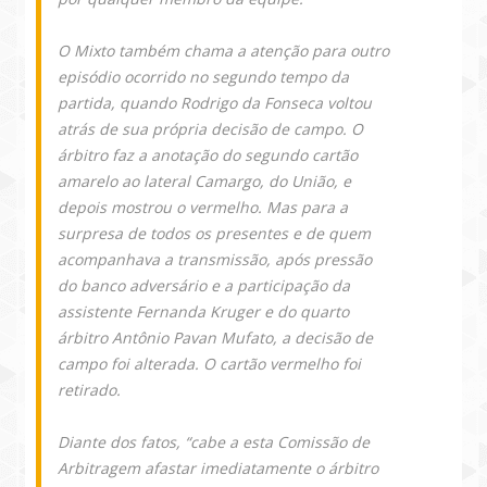
O Mixto também chama a atenção para outro
episódio ocorrido no segundo tempo da
partida, quando Rodrigo da Fonseca voltou
atrás de sua própria decisão de campo. O
árbitro faz a anotação do segundo cartão
amarelo ao lateral Camargo, do União, e
depois mostrou o vermelho. Mas para a
surpresa de todos os presentes e de quem
acompanhava a transmissão, após pressão
do banco adversário e a participação da
assistente Fernanda Kruger e do quarto
árbitro Antônio Pavan Mufato, a decisão de
campo foi alterada. O cartão vermelho foi
retirado.
Diante dos fatos, “cabe a esta Comissão de
Arbitragem afastar imediatamente o árbitro