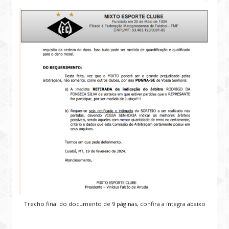
Trecho final do documento de 9 páginas, confira a íntegra abaixo