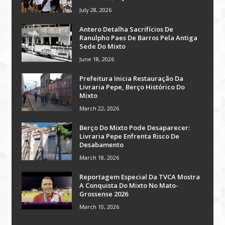
July 28, 2026
Antero Detalha Sacrifícios De
Ranulpho Paes De Barros Pela Antiga
Sede Do Mixto
June 18, 2026
Prefeitura Inicia Restauração Da
Livraria Pepe, Berço Histórico Do
Mixto
March 22, 2026
Berço Do Mixto Pode Desaparecer:
Livraria Pepe Enfrenta Risco De
Desabamento
March 18, 2026
Reportagem Especial Da TVCA Mostra
A Conquista Do Mixto No Mato-
Grossense 2026
March 10, 2026