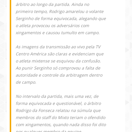
árbitro ao longo da partida. Ainda no
primeiro tempo, Rodrigo amarelou o volante
Serginho de forma equivocada, alegando que
o atleta provocou os adversários com
xingamentos e causou tumulto em campo.
As imagens da transmissão ao vivo pela TV
Centro América são claras e evidenciam que
o atleta mixtense se esquivou da confusão.
Ao punir Serginho só comprovou a falta de
autoridade e controle da arbitragem dentro
de campo.
No intervalo da partida, mais uma vez, de
forma equivocada e questionável, o árbitro
Rodrigo da Fonseca relatou na súmula que
membros do staff do Mixto teriam o ofendido
com xingamentos, quando nada disso foi dito
por qualquer membro da equipe.