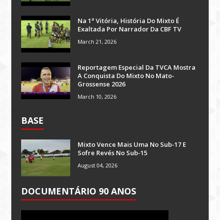
Na 1ª Vitória, História Do Mixto É
Exaltada Por Narrador Da CBF TV
March 21, 2026
Reportagem Especial Da TVCA Mostra
A Conquista Do Mixto No Mato-
Grossense 2026
March 10, 2026
BASE
Mixto Vence Mais Uma No Sub-17 E
Sofre Revés No Sub-15
August 04, 2026
DOCUMENTÁRIO 90 ANOS