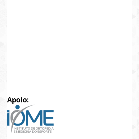
Apoio: