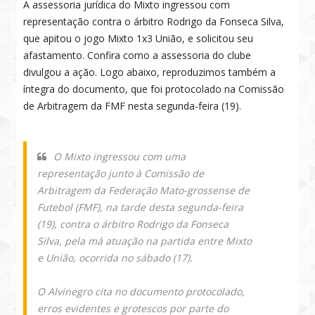
A assessoria jurídica do Mixto ingressou com
representação contra o árbitro Rodrigo da Fonseca Silva,
que apitou o jogo Mixto 1x3 União, e solicitou seu
afastamento. Confira como a assessoria do clube
divulgou a ação. Logo abaixo, reproduzimos também a
íntegra do documento, que foi protocolado na Comissão
de Arbitragem da FMF nesta segunda-feira (19).
O Mixto ingressou com uma
representação junto à Comissão de
Arbitragem da Federação Mato-grossense de
Futebol (FMF), na tarde desta segunda-feira
(19), contra o árbitro Rodrigo da Fonseca
Silva, pela má atuação na partida entre Mixto
e União, ocorrida no sábado (17).
O Alvinegro cita no documento protocolado,
erros evidentes e grotescos por parte do