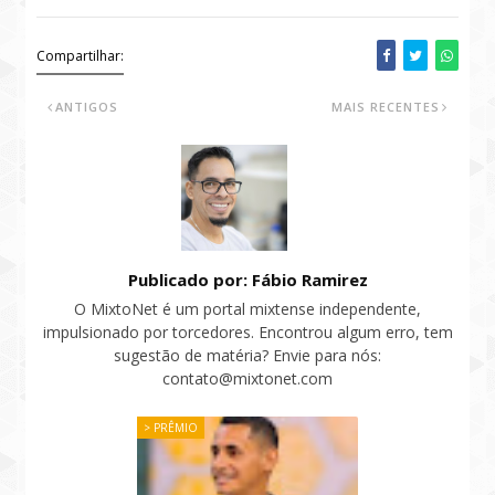
Compartilhar:
ANTIGOS
MAIS RECENTES
Publicado por: Fábio Ramirez
O MixtoNet é um portal mixtense independente,
impulsionado por torcedores. Encontrou algum erro, tem
sugestão de matéria? Envie para nós:
contato@mixtonet.com
> PRÊMIO