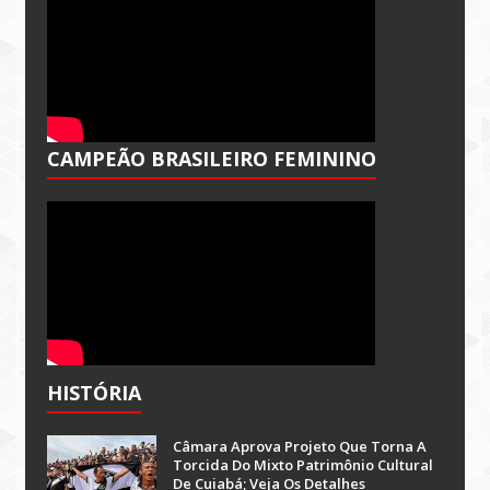
CAMPEÃO BRASILEIRO FEMININO
HISTÓRIA
Câmara Aprova Projeto Que Torna A
Torcida Do Mixto Patrimônio Cultural
De Cuiabá; Veja Os Detalhes