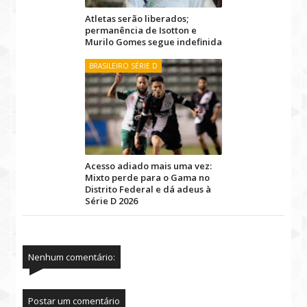
Atletas serão liberados;
permanência de Isotton e
Murilo Gomes segue indefinida
BRASILEIRO SÉRIE D
Acesso adiado mais uma vez:
Mixto perde para o Gama no
Distrito Federal e dá adeus à
Série D 2026
Nenhum comentário:
Postar um comentário