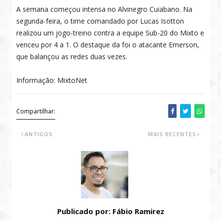
A semana começou intensa no Alvinegro Cuiabano. Na
segunda-feira, o time comandado por Lucas Isotton
realizou um jogo-treino contra a equipe Sub-20 do Mixto e
venceu por 4 a 1. O destaque da foi o atacante Emerson,
que balançou as redes duas vezes.
Informação: MixtoNet
Compartilhar:
ANTIGOS
MAIS RECENTES
Publicado por: Fábio Ramirez