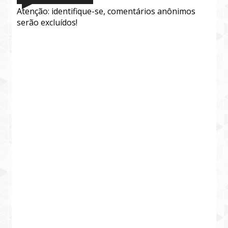
Atenção: identifique-se, comentários anônimos
serão excluídos!