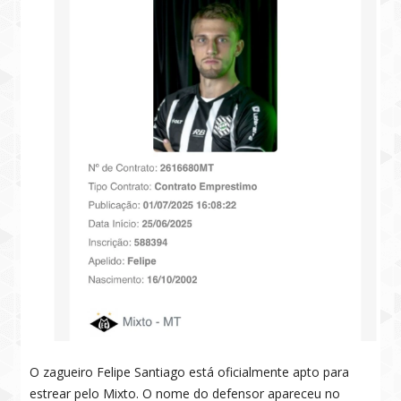
O zagueiro Felipe Santiago está oficialmente apto para
estrear pelo Mixto. O nome do defensor apareceu no