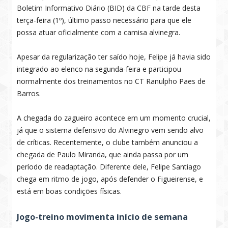
Boletim Informativo Diário (BID) da CBF na tarde desta
terça-feira (1º), último passo necessário para que ele
possa atuar oficialmente com a camisa alvinegra.
Apesar da regularização ter saído hoje, Felipe já havia sido
integrado ao elenco na segunda-feira e participou
normalmente dos treinamentos no CT Ranulpho Paes de
Barros.
A chegada do zagueiro acontece em um momento crucial,
já que o sistema defensivo do Alvinegro vem sendo alvo
de críticas. Recentemente, o clube também anunciou a
chegada de Paulo Miranda, que ainda passa por um
período de readaptação. Diferente dele, Felipe Santiago
chega em ritmo de jogo, após defender o Figueirense, e
está em boas condições físicas.
Jogo-treino movimenta início de semana