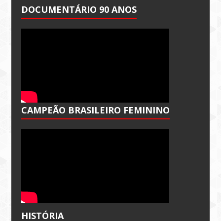
DOCUMENTÁRIO 90 ANOS
CAMPEÃO BRASILEIRO FEMININO
HISTÓRIA