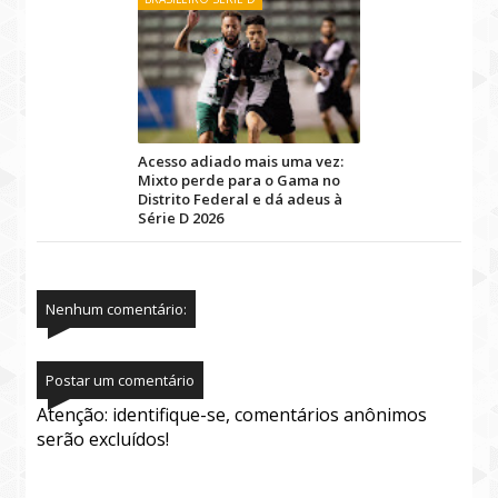
Acesso adiado mais uma vez:
Mixto perde para o Gama no
Distrito Federal e dá adeus à
Série D 2026
Nenhum comentário:
Postar um comentário
Atenção: identifique-se, comentários anônimos
serão excluídos!