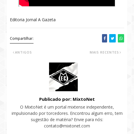
Editoria Jornal A Gazeta
Compartilhar:
ANTIGOS
MAIS RECENTES
Publicado por: MixtoNet
O MixtoNet é um portal mixtense independente,
impulsionado por torcedores. Encontrou algum erro, tem
sugestão de matéria? Envie para nós:
contato@mixtonet.com