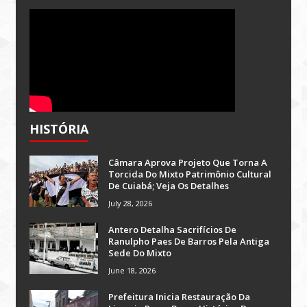
HISTÓRIA
Câmara Aprova Projeto Que Torna A
Torcida Do Mixto Patrimônio Cultural
De Cuiabá; Veja Os Detalhes
July 28, 2026
Antero Detalha Sacrifícios De
Ranulpho Paes De Barros Pela Antiga
Sede Do Mixto
June 18, 2026
Prefeitura Inicia Restauração Da