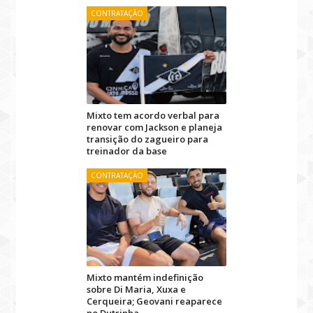
CONTRATAÇÃO
Mixto tem acordo verbal para
renovar com Jackson e planeja
transição do zagueiro para
treinador da base
CONTRATAÇÃO
Mixto mantém indefinição
sobre Di Maria, Xuxa e
Cerqueira; Geovani reaparece
no Dutrinha