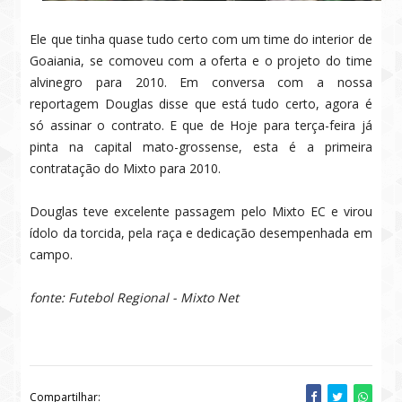
Ele que tinha quase tudo certo com um time do interior de
Goaiania, se comoveu com a oferta e o projeto do time
alvinegro para 2010. Em conversa com a nossa
reportagem Douglas disse que está tudo certo, agora é
só assinar o contrato. E que de Hoje para terça-feira já
pinta na capital mato-grossense, esta é a primeira
contratação do Mixto para 2010.
Douglas teve excelente passagem pelo Mixto EC e virou
ídolo da torcida, pela raça e dedicação desempenhada em
campo.
fonte: Futebol Regional - Mixto Net
mixto net, mixto esporte clube, mixto, misto
Compartilhar: