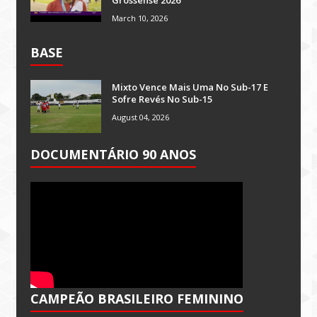
March 10, 2026
BASE
Mixto Vence Mais Uma No Sub-17 E
Sofre Revés No Sub-15
August 04, 2026
DOCUMENTÁRIO 90 ANOS
CAMPEÃO BRASILEIRO FEMININO