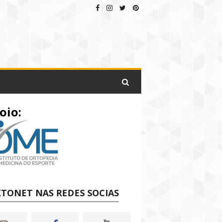
oio:
TONET NAS REDES SOCIAS