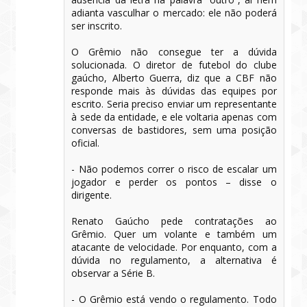
adianta vasculhar o mercado: ele não poderá
ser inscrito.
O Grêmio não consegue ter a dúvida
solucionada. O diretor de futebol do clube
gaúcho, Alberto Guerra, diz que a CBF não
responde mais às dúvidas das equipes por
escrito. Seria preciso enviar um representante
à sede da entidade, e ele voltaria apenas com
conversas de bastidores, sem uma posição
oficial.
- Não podemos correr o risco de escalar um
jogador e perder os pontos – disse o
dirigente.
Renato Gaúcho pede contratações ao
Grêmio. Quer um volante e também um
atacante de velocidade. Por enquanto, com a
dúvida no regulamento, a alternativa é
observar a Série B.
- O Grêmio está vendo o regulamento. Todo