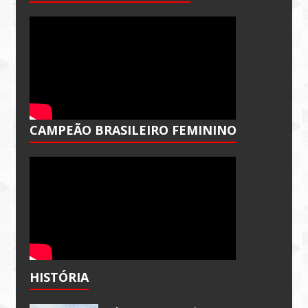
CAMPEÃO BRASILEIRO FEMININO
HISTÓRIA