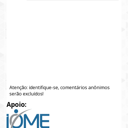
Atenção: identifique-se, comentários anônimos
serão excluídos!
Apoio: