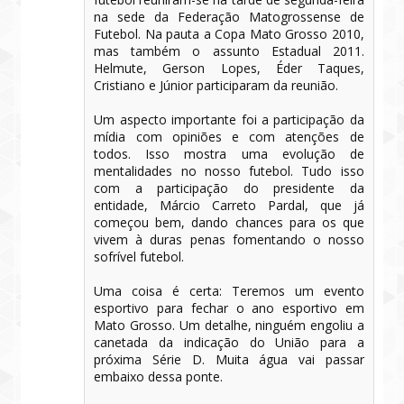
na sede da Federação Matogrossense de
Futebol. Na pauta a Copa Mato Grosso 2010,
mas também o assunto Estadual 2011.
Helmute, Gerson Lopes, Éder Taques,
Cristiano e Júnior participaram da reunião.
Um aspecto importante foi a participação da
mídia com opiniões e com atenções de
todos. Isso mostra uma evolução de
mentalidades no nosso futebol. Tudo isso
com a participação do presidente da
entidade, Márcio Carreto Pardal, que já
começou bem, dando chances para os que
vivem à duras penas fomentando o nosso
sofrível futebol.
Uma coisa é certa: Teremos um evento
esportivo para fechar o ano esportivo em
Mato Grosso. Um detalhe, ninguém engoliu a
canetada da indicação do União para a
próxima Série D. Muita água vai passar
embaixo dessa ponte.