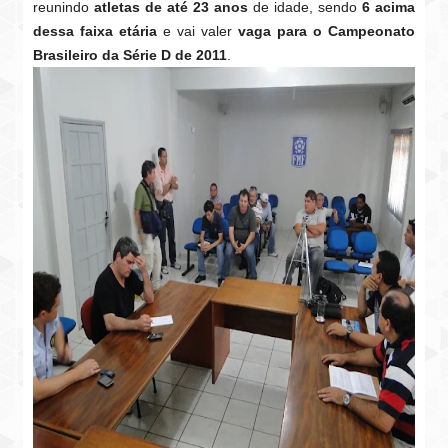
reunindo
atletas de até 23 anos
de idade, sendo
6 acima
dessa faixa etária
e vai valer
vaga para o Campeonato
Brasileiro da Série D de 2011
.