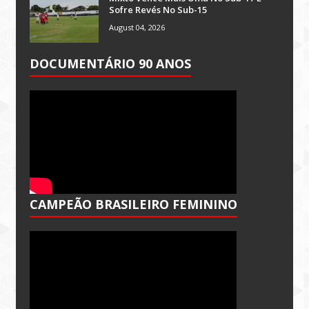
Sofre Revés No Sub-15
August 04, 2026
DOCUMENTÁRIO 90 ANOS
CAMPEÃO BRASILEIRO FEMININO