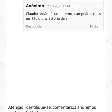
Anônimo
02 maio, 2013 14:38
Claudio Adão é um eterno campeão.....mais
um titulo pra historia dele.
Responder
Excluir
Atenção: identifique-se, comentários anônimos