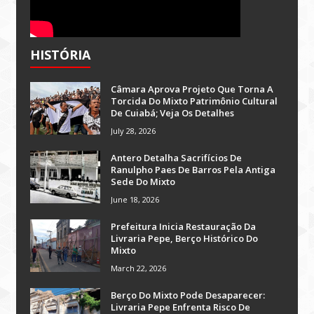
HISTÓRIA
Câmara Aprova Projeto Que Torna A
Torcida Do Mixto Patrimônio Cultural
De Cuiabá; Veja Os Detalhes
July 28, 2026
Antero Detalha Sacrifícios De
Ranulpho Paes De Barros Pela Antiga
Sede Do Mixto
June 18, 2026
Prefeitura Inicia Restauração Da
Livraria Pepe, Berço Histórico Do
Mixto
March 22, 2026
Berço Do Mixto Pode Desaparecer:
Livraria Pepe Enfrenta Risco De