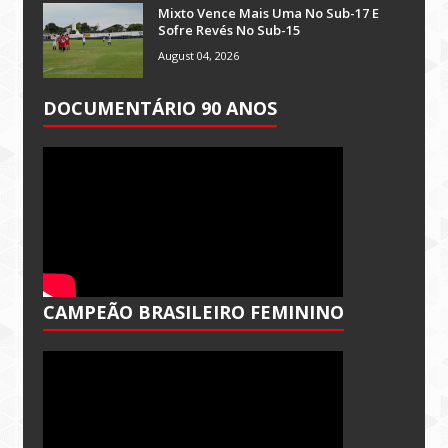
Mixto Vence Mais Uma No Sub-17 E
Sofre Revés No Sub-15
August 04, 2026
DOCUMENTÁRIO 90 ANOS
CAMPEÃO BRASILEIRO FEMININO