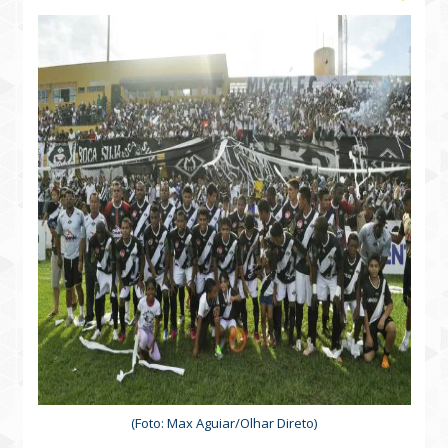
(Foto: Max Aguiar/Olhar Direto)