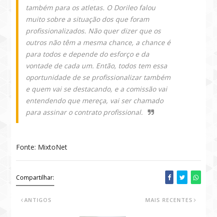
também para os atletas. O Dorileo falou
muito sobre a situação dos que foram
profissionalizados. Não quer dizer que os
outros não têm a mesma chance, a chance é
para todos e depende do esforço e da
vontade de cada um. Então, todos tem essa
oportunidade de se profissionalizar também
e quem vai se destacando, e a comissão vai
entendendo que mereça, vai ser chamado
para assinar o contrato profissional.
Fonte: MixtoNet
Compartilhar:
ANTIGOS
MAIS RECENTES