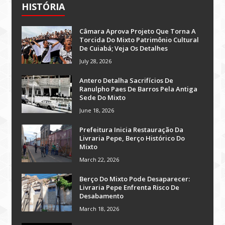
HISTÓRIA
Câmara Aprova Projeto Que Torna A
Torcida Do Mixto Patrimônio Cultural
De Cuiabá; Veja Os Detalhes
July 28, 2026
Antero Detalha Sacrifícios De
Ranulpho Paes De Barros Pela Antiga
Sede Do Mixto
June 18, 2026
Prefeitura Inicia Restauração Da
Livraria Pepe, Berço Histórico Do
Mixto
March 22, 2026
Berço Do Mixto Pode Desaparecer:
Livraria Pepe Enfrenta Risco De
Desabamento
March 18, 2026