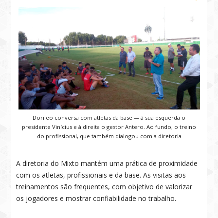
Dorileo conversa com atletas da base — à sua esquerda o
presidente Vinícius e à direita o gestor Antero. Ao fundo, o treino
do profissional, que também dialogou com a diretoria
A diretoria do Mixto mantém uma prática de proximidade
com os atletas, profissionais e da base. As visitas aos
treinamentos são frequentes, com objetivo de valorizar
os jogadores e mostrar confiabilidade no trabalho.