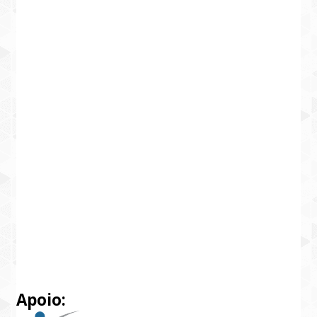
Apoio: