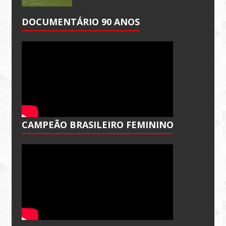
DOCUMENTÁRIO 90 ANOS
CAMPEÃO BRASILEIRO FEMININO