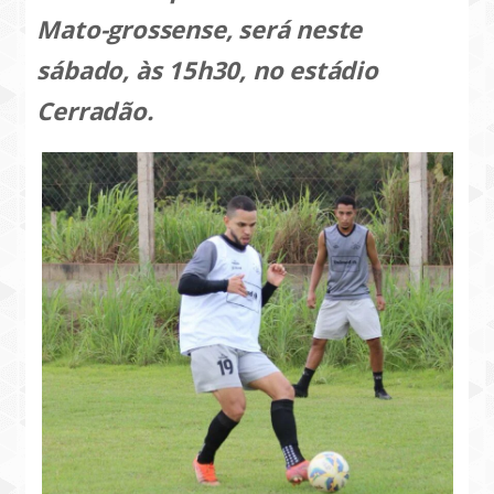
Mato-grossense, será neste
sábado, às 15h30, no estádio
Cerradão.