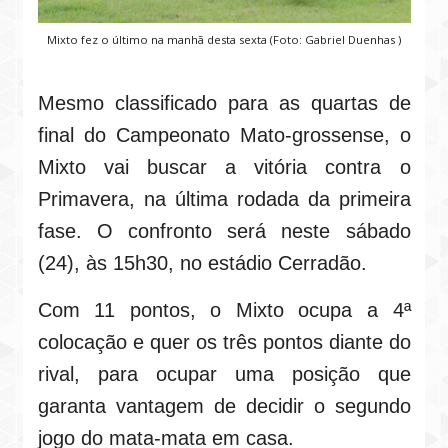
Mixto fez o último na manhã desta sexta (Foto: Gabriel Duenhas )
Mesmo classificado para as quartas de
final do Campeonato Mato-grossense, o
Mixto vai buscar a vitória contra o
Primavera, na última rodada da primeira
fase. O confronto será neste sábado
(24), às 15h30, no estádio Cerradão.
Com 11 pontos, o Mixto ocupa a 4ª
colocação e quer os três pontos diante do
rival, para ocupar uma posição que
garanta vantagem de decidir o segundo
jogo do mata-mata em casa.