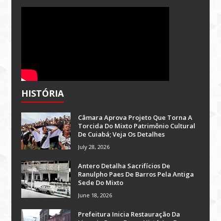
HISTÓRIA
Câmara Aprova Projeto Que Torna A
Torcida Do Mixto Patrimônio Cultural
De Cuiabá; Veja Os Detalhes
July 28, 2026
Antero Detalha Sacrifícios De
Ranulpho Paes De Barros Pela Antiga
Sede Do Mixto
June 18, 2026
Prefeitura Inicia Restauração Da