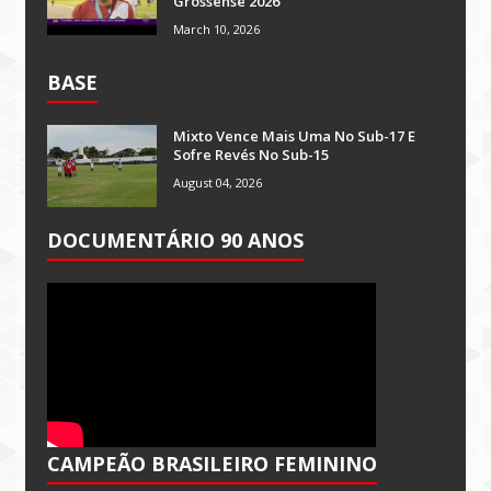
Grossense 2026
March 10, 2026
BASE
Mixto Vence Mais Uma No Sub-17 E
Sofre Revés No Sub-15
August 04, 2026
DOCUMENTÁRIO 90 ANOS
CAMPEÃO BRASILEIRO FEMININO