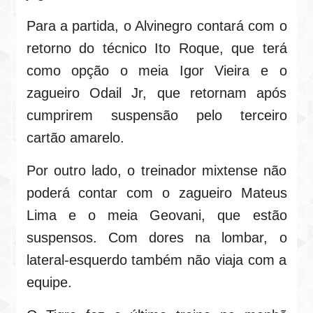
Para a partida, o Alvinegro contará com o
retorno do técnico Ito Roque, que terá
como opção o meia Igor Vieira e o
zagueiro Odail Jr, que retornam após
cumprirem suspensão pelo terceiro
cartão amarelo.
Por outro lado, o treinador mixtense não
poderá contar com o zagueiro Mateus
Lima e o meia Geovani, que estão
suspensos. Com dores na lombar, o
lateral-esquerdo também não viaja com a
equipe.