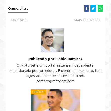
Compartilhar:
ANTIGOS
MAIS RECENTES
Publicado por: Fábio Ramirez
O MixtoNet é um portal mixtense independente,
impulsionado por torcedores. Encontrou algum erro, tem
sugestão de matéria? Envie para nós:
contato@mixtonet.com
> PRÊMIO