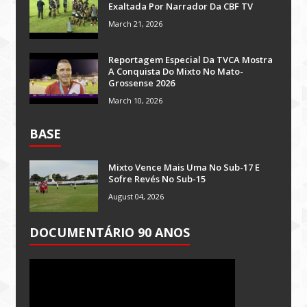
Exaltada Por Narrador Da CBF TV
March 21, 2026
Reportagem Especial Da TVCA Mostra
A Conquista Do Mixto No Mato-
Grossense 2026
March 10, 2026
BASE
Mixto Vence Mais Uma No Sub-17 E
Sofre Revés No Sub-15
August 04, 2026
DOCUMENTÁRIO 90 ANOS