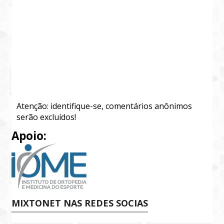
Atenção: identifique-se, comentários anônimos
serão excluídos!
Apoio:
MIXTONET NAS REDES SOCIAS