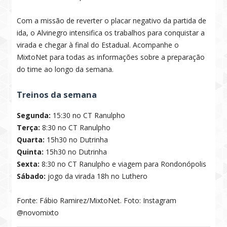
Com a missão de reverter o placar negativo da partida de
ida, o Alvinegro intensifica os trabalhos para conquistar a
virada e chegar à final do Estadual. Acompanhe o
MixtoNet para todas as informações sobre a preparação
do time ao longo da semana.
Treinos da semana
Segunda:
15:30 no CT Ranulpho
Terça:
8:30 no CT Ranulpho
Quarta:
15h30 no Dutrinha
Quinta:
15h30 no Dutrinha
Sexta:
8:30 no CT Ranulpho e viagem para Rondonópolis
Sábado:
jogo da virada 18h no Luthero
Fonte: Fábio Ramirez/MixtoNet. Foto: Instagram
@novomixto