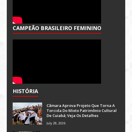
CAMPEÃO BRASILEIRO FEMININO
HISTÓRIA
Câmara Aprova Projeto Que Torna A
Torcida Do Mixto Patrimônio Cultural
De Cuiabá; Veja Os Detalhes
July 28, 2026