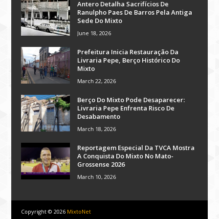
Antero Detalha Sacrifícios De
Ranulpho Paes De Barros Pela Antiga
Sede Do Mixto
June 18, 2026
Prefeitura Inicia Restauração Da
Livraria Pepe, Berço Histórico Do
Mixto
March 22, 2026
Berço Do Mixto Pode Desaparecer:
Livraria Pepe Enfrenta Risco De
Desabamento
March 18, 2026
Reportagem Especial Da TVCA Mostra
A Conquista Do Mixto No Mato-
Grossense 2026
March 10, 2026
Copyright ©
2026
MixtoNet