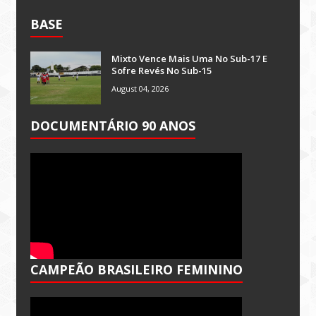
BASE
Mixto Vence Mais Uma No Sub-17 E
Sofre Revés No Sub-15
August 04, 2026
DOCUMENTÁRIO 90 ANOS
CAMPEÃO BRASILEIRO FEMININO