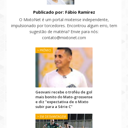
Publicado por: Fábio Ramirez
O MixtoNet é um portal mixtense independente,
impulsionado por torcedores. Encontrou algum erro, tem
sugestão de matéria? Envie para nós:
contato@mixtonet.com
> PRÊMIO
Geovani recebe o troféu de gol
mais bonito do Mato-grossense
e diz "expectativa de o Mixto
subir para a Série C"
> EM DESVANTAGEM