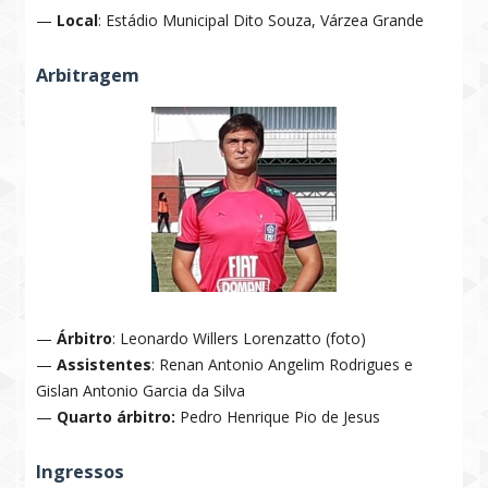
—
Local
: Estádio Municipal Dito Souza, Várzea Grande
Arbitragem
—
Árbitro
: Leonardo Willers Lorenzatto (foto)
—
Assistentes
: Renan Antonio Angelim Rodrigues e
Gislan Antonio Garcia da Silva
—
Quarto árbitro:
Pedro Henrique Pio de Jesus
Ingressos