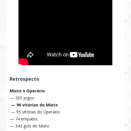
Retrospecto
Mixto x Operário
— 265 jogos
— 96 vitórias do Mixto
— 95 vitórias do Operário
— 74 empates
— 343 gols do Mixto