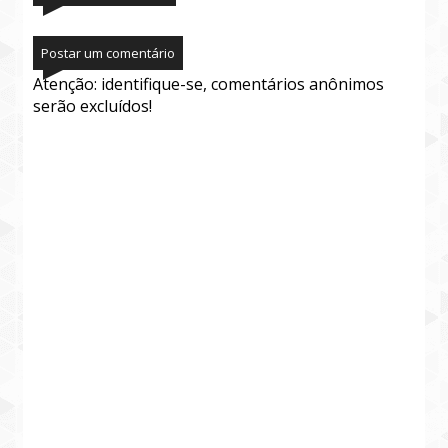
Postar um comentário
Atenção: identifique-se, comentários anônimos
serão excluídos!