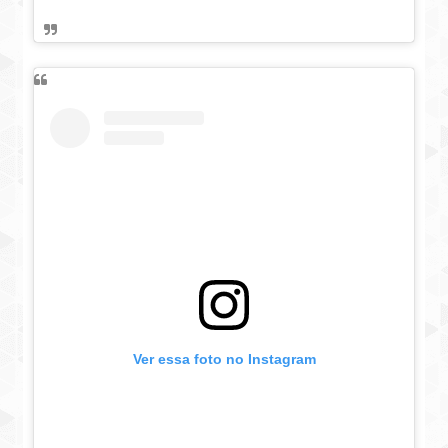
Ver essa foto no Instagram