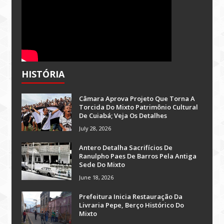
HISTÓRIA
Câmara Aprova Projeto Que Torna A
Torcida Do Mixto Patrimônio Cultural
De Cuiabá; Veja Os Detalhes
July 28, 2026
Antero Detalha Sacrifícios De
Ranulpho Paes De Barros Pela Antiga
Sede Do Mixto
June 18, 2026
Prefeitura Inicia Restauração Da
Livraria Pepe, Berço Histórico Do
Mixto