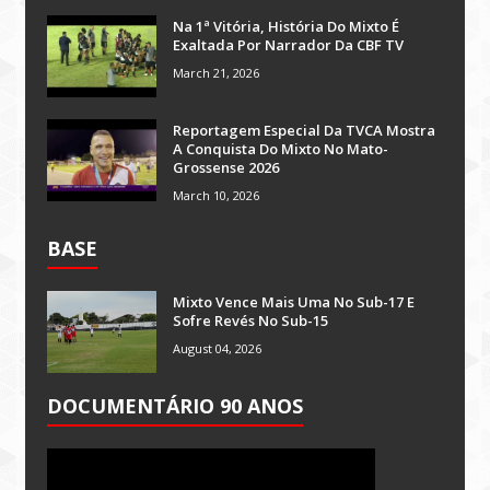
Na 1ª Vitória, História Do Mixto É
Exaltada Por Narrador Da CBF TV
March 21, 2026
Reportagem Especial Da TVCA Mostra
A Conquista Do Mixto No Mato-
Grossense 2026
March 10, 2026
BASE
Mixto Vence Mais Uma No Sub-17 E
Sofre Revés No Sub-15
August 04, 2026
DOCUMENTÁRIO 90 ANOS