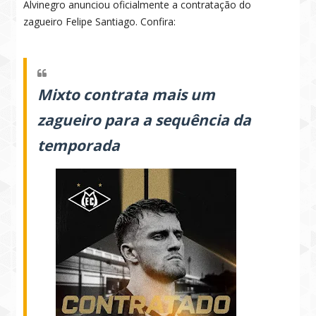
Alvinegro anunciou oficialmente a contratação do
zagueiro Felipe Santiago. Confira:
Mixto contrata mais um
zagueiro para a sequência da
temporada