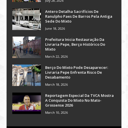
July 28, 2026
Antero Detalha Sacrifícios De
Ranulpho Paes De Barros Pela Antiga
Sede Do Mixto
June 18, 2026
Prefeitura Inicia Restauração Da
Livraria Pepe, Berço Histórico Do
Mixto
March 22, 2026
Berço Do Mixto Pode Desaparecer:
Livraria Pepe Enfrenta Risco De
Desabamento
March 18, 2026
Reportagem Especial Da TVCA Mostra
A Conquista Do Mixto No Mato-
Grossense 2026
March 10, 2026