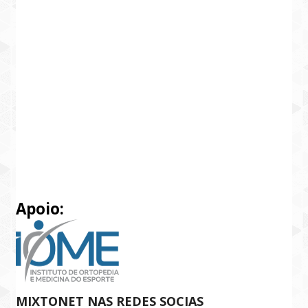
Apoio:
MIXTONET NAS REDES SOCIAS