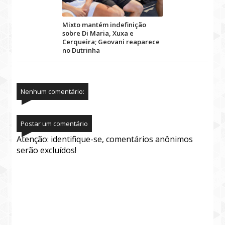
Mixto mantém indefinição
sobre Di Maria, Xuxa e
Cerqueira; Geovani reaparece
no Dutrinha
Nenhum comentário:
Postar um comentário
Atenção: identifique-se, comentários anônimos
serão excluídos!