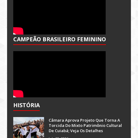
CAMPEÃO BRASILEIRO FEMININO
HISTÓRIA
Câmara Aprova Projeto Que Torna A
Torcida Do Mixto Patrimônio Cultural
De Cuiabá; Veja Os Detalhes