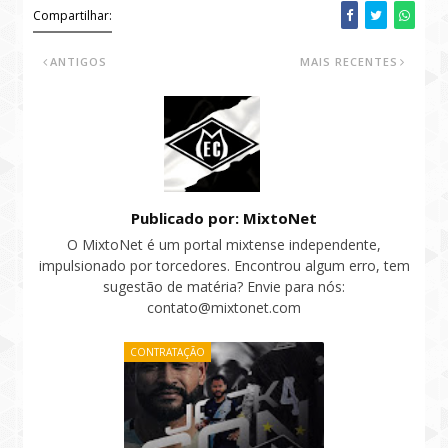
Compartilhar:
ANTIGOS
MAIS RECENTES
Publicado por: MixtoNet
O MixtoNet é um portal mixtense independente,
impulsionado por torcedores. Encontrou algum erro, tem
sugestão de matéria? Envie para nós:
contato@mixtonet.com
CONTRATAÇÃO