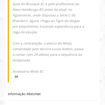
base do Brusque-SC e pelo profissional do
Novo Hamburgo-RS antes de atuar no
Figueirense, onde disputou a Série C do
Brasileiro. Agora, chega ao Tigre da Vargas
por empréstimo, trazendo experiência para a
zaga da equipe.
Com a contratação, o elenco do Mixto,
comandado pelo técnico Lucas Isotton, passa
a contar com 29 atletas para a sequência da
temporada.
Assessoria Mixto EC
Informação MixtoNet