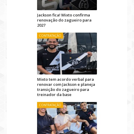
Jackson fica! Mixto confirma
renovação do zagueiro para
2027
CONTRATAÇÃO
Mixto tem acordo verbal para
renovar com Jackson e planeja
transição do zagueiro para
treinador da base
CONTRATAÇÃO