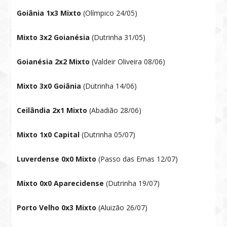
Goiânia 1x3 Mixto
(Olímpico 24/05)
Mixto 3x2 Goianésia
(Dutrinha 31/05)
Goianésia 2x2 Mixto
(Valdeir Oliveira 08/06)
Mixto 3x0 Goiânia
(Dutrinha 14/06)
Ceilândia 2x1 Mixto
(Abadião 28/06)
Mixto 1x0 Capital
(Dutrinha 05/07)
Luverdense 0x0 Mixto
(Passo das Emas 12/07)
Mixto 0x0 Aparecidense
(Dutrinha 19/07)
Porto Velho 0x3 Mixto
(Aluizão 26/07)