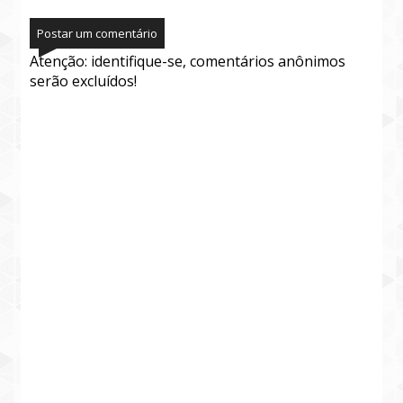
Postar um comentário
Atenção: identifique-se, comentários anônimos
serão excluídos!