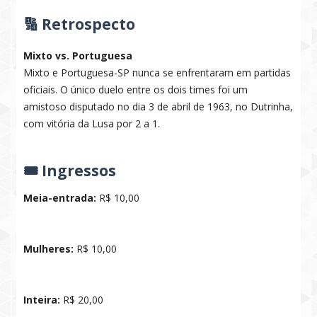
🔢 Retrospecto
Mixto vs. Portuguesa
Mixto e Portuguesa-SP nunca se enfrentaram em partidas
oficiais. O único duelo entre os dois times foi um
amistoso disputado no dia 3 de abril de 1963, no Dutrinha,
com vitória da Lusa por 2 a 1.
🎟 Ingressos
Meia-entrada:
R$ 10,00
Mulheres:
R$ 10,00
Inteira:
R$ 20,00