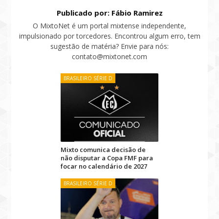
Publicado por: Fábio Ramirez
O MixtoNet é um portal mixtense independente,
impulsionado por torcedores. Encontrou algum erro, tem
sugestão de matéria? Envie para nós:
contato@mixtonet.com
BRASILEIRO SÉRIE D
Mixto comunica decisão de
não disputar a Copa FMF para
focar no calendário de 2027
BRASILEIRO SÉRIE D