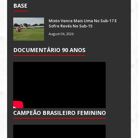
BASE
Mixto Vence Mais Uma No Sub-17 E
Sofre Revés No Sub-15
August 04, 2026
DOCUMENTÁRIO 90 ANOS
CAMPEÃO BRASILEIRO FEMININO