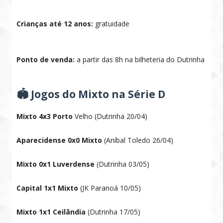
Crianças até 12 anos:
gratuidade
Ponto de venda:
a partir das 8h na bilheteria do Dutrinha
🏟 Jogos do Mixto na Série D
Mixto 4x3 Porto
Velho (Dutrinha 20/04)
Aparecidense 0x0 Mixto
(Aníbal Toledo 26/04)
Mixto 0x1 Luverdense
(Dutrinha 03/05)
Capital 1x1 Mixto
(JK Paranoá 10/05)
Mixto 1x1 Ceilândia
(Dutrinha 17/05)