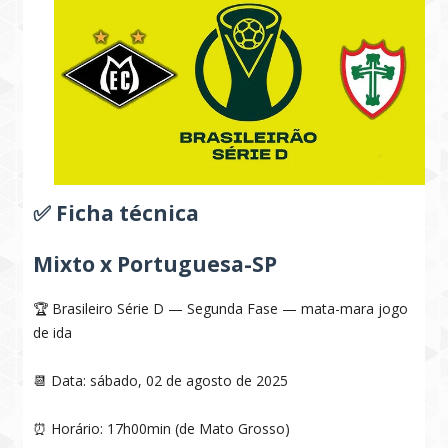
✅ Ficha técnica
Mixto x Portuguesa-SP
🏆 Brasileiro Série D — Segunda Fase — mata-mara jogo
de ida
📆 Data: sábado, 02 de agosto de 2025
⏰ Horário: 17h00min (de Mato Grosso)