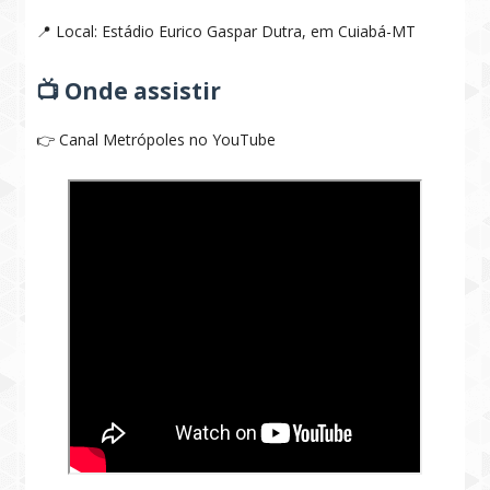
📍 Local: Estádio Eurico Gaspar Dutra, em Cuiabá-MT
📺 Onde assistir
👉 Canal Metrópoles no YouTube