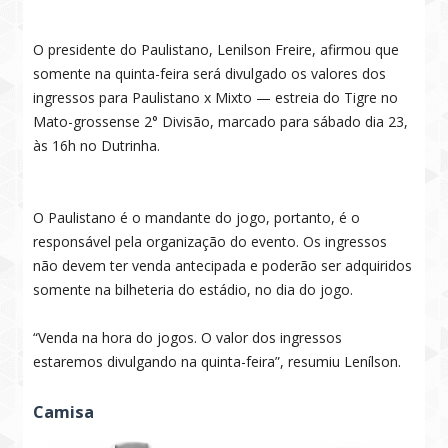
O presidente do Paulistano, Lenilson Freire, afirmou que
somente na quinta-feira será divulgado os valores dos
ingressos para Paulistano x Mixto — estreia do Tigre no
Mato-grossense 2° Divisão, marcado para sábado dia 23,
às 16h no Dutrinha.
O Paulistano é o mandante do jogo, portanto, é o
responsável pela organização do evento. Os ingressos
não devem ter venda antecipada e poderão ser adquiridos
somente na bilheteria do estádio, no dia do jogo.
“Venda na hora do jogos. O valor dos ingressos
estaremos divulgando na quinta-feira”, resumiu Lenílson.
Camisa