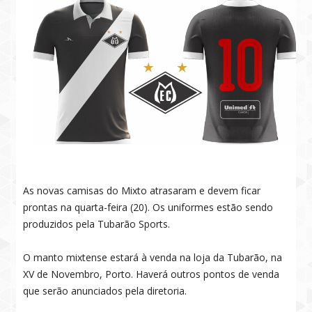
As novas camisas do Mixto atrasaram e devem ficar
prontas na quarta-feira (20). Os uniformes estão sendo
produzidos pela Tubarão Sports.
O manto mixtense estará à venda na loja da Tubarão, na
XV de Novembro, Porto. Haverá outros pontos de venda
que serão anunciados pela diretoria.