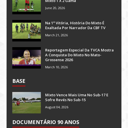
Mixto 1 X 2 Gama
June 20, 2026
Na 1ª Vitória, História Do Mixto É
Exaltada Por Narrador Da CBF TV
March 21, 2026
Reportagem Especial Da TVCA Mostra
A Conquista Do Mixto No Mato-
Grossense 2026
March 10, 2026
BASE
Mixto Vence Mais Uma No Sub-17 E
Sofre Revés No Sub-15
August 04, 2026
DOCUMENTÁRIO 90 ANOS