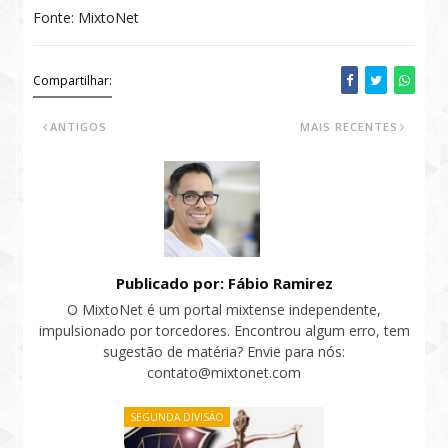
Fonte: MixtoNet
Compartilhar:
ANTIGOS
MAIS RECENTES
Publicado por: Fábio Ramirez
O MixtoNet é um portal mixtense independente,
impulsionado por torcedores. Encontrou algum erro, tem
sugestão de matéria? Envie para nós:
contato@mixtonet.com
SEGUNDA DIVISÃO