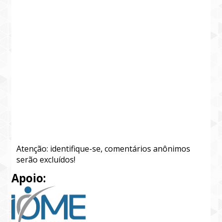
Atenção: identifique-se, comentários anônimos
serão excluídos!
Apoio: